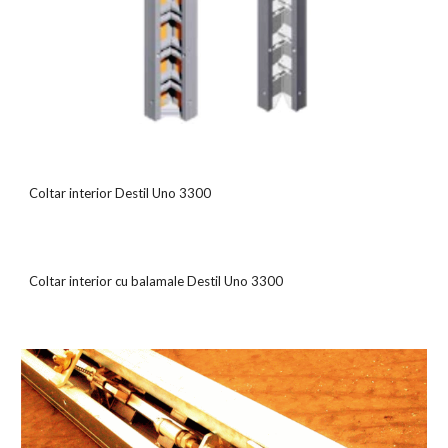
Coltar interior Destil Uno 3300
Coltar interior cu balamale Destil Uno 3300