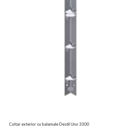
Coltar exterior cu balamale Destil Uno 3300