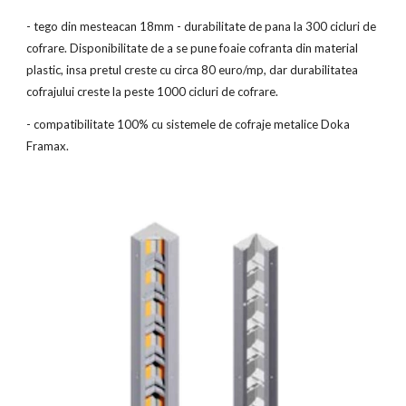
- tego din mesteacan 18mm - durabilitate de pana la 300 cicluri de 
cofrare. Disponibilitate de a se pune foaie cofranta din material 
plastic, insa pretul creste cu circa 80 euro/mp, dar durabilitatea 
cofrajului creste la peste 1000 cicluri de cofrare.
- compatibilitate 100% cu sistemele de cofraje metalice Doka 
Framax.