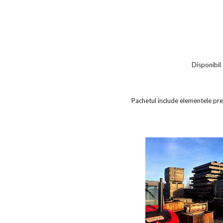
Disponibil
Pachetul include elementele preva