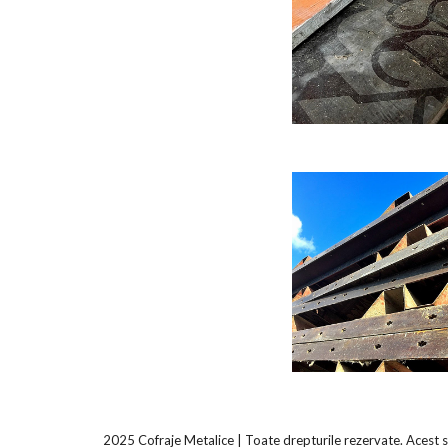
2025
Cofraje Metalice | Toate drepturile rezervate. Acest 